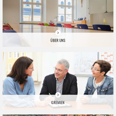
ÜBER UNS
GREMIEN