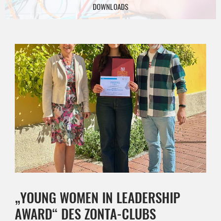
DOWNLOADS
„YOUNG WOMEN IN LEADERSHIP
AWARD“ DES ZONTA-CLUBS