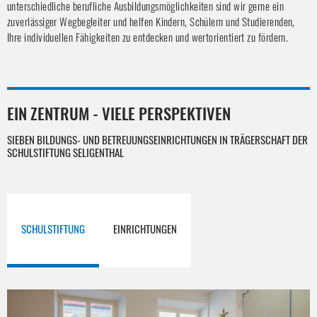
unterschiedliche berufliche Ausbildungsmöglichkeiten sind wir gerne ein
zuverlässiger Wegbegleiter und helfen Kindern, Schülern und Studierenden,
Ihre individuellen Fähigkeiten zu entdecken und wertorientiert zu fördern.
EIN ZENTRUM - VIELE PERSPEKTIVEN
SIEBEN BILDUNGS- UND BETREUUNGSEINRICHTUNGEN IN TRÄGERSCHAFT DER
SCHULSTIFTUNG SELIGENTHAL
SCHULSTIFTUNG
EINRICHTUNGEN