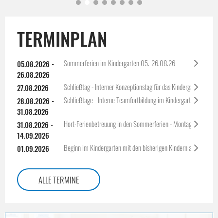
TERMINPLAN
Sommerferien im Kindergarten 05.-26.08.26
05.08.2026 -
26.08.2026
Schließtag - Interner Konzeptionstag für das Kindergarten-Tea
27.08.2026
Schließtage - Interne Teamfortbildung im Kindergarten 28. + 3
28.08.2026 -
31.08.2026
Hort-Ferienbetreuung in den Sommerferien - Montag 14.09.26 H
31.08.2026 -
14.09.2026
Beginn im Kindergarten mit den bisherigen Kindern am 01.09.
01.09.2026
ALLE TERMINE