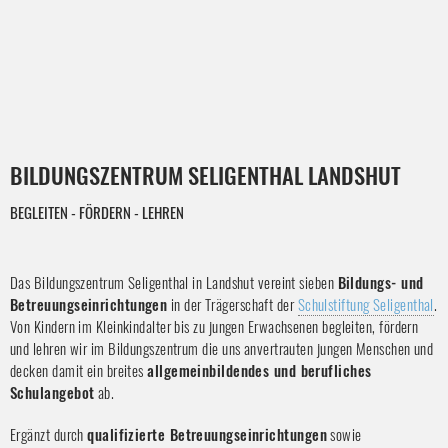
BILDUNGSZENTRUM SELIGENTHAL LANDSHUT
BEGLEITEN - FÖRDERN - LEHREN
Das Bildungszentrum Seligenthal in Landshut vereint sieben
Bildungs- und
Betreuungseinrichtungen
in der Trägerschaft der
Schulstiftung Seligenthal
.
Von Kindern im Kleinkindalter bis zu jungen Erwachsenen begleiten, fördern
und lehren wir im Bildungszentrum die uns anvertrauten jungen Menschen und
decken damit ein breites
allgemeinbildendes und berufliches
Schulangebot
ab.
Ergänzt durch
qualifizierte Betreuungseinrichtungen
sowie