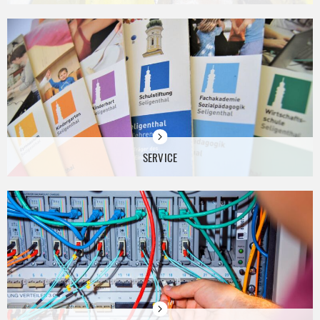
SERVICE