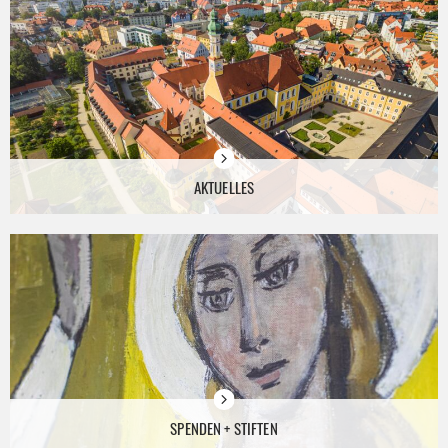
AKTUELLES
SPENDEN + STIFTEN