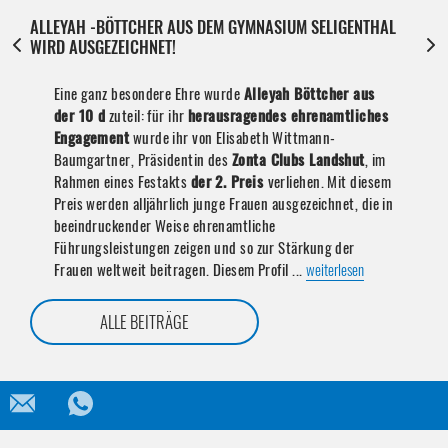
ALLEYAH -BÖTTCHER AUS DEM GYMNASIUM SELIGENTHAL
WIRD AUSGEZEICHNET!
Eine ganz besondere Ehre wurde
Alleyah Böttcher aus
der 10 d
zuteil: für ihr
herausragendes ehrenamtliches
Engagement
wurde ihr von Elisabeth Wittmann-
Baumgartner, Präsidentin des
Zonta Clubs Landshut
, im
Rahmen eines Festakts
der 2. Preis
verliehen. Mit diesem
Preis werden alljährlich junge Frauen ausgezeichnet, die in
beeindruckender Weise ehrenamtliche
Führungsleistungen zeigen und so zur Stärkung der
Frauen weltweit beitragen. Diesem Profil ...
weiterlesen
ALLE BEITRÄGE